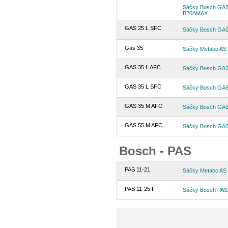
Sáčky Bosch GAS 2
B20AMAX
GAS 25 L SFC
Sáčky Bosch GAS 
Gas 35
Sáčky Metabo AS 
GAS 35 L AFC
Sáčky Bosch GAS 
GAS 35 L SFC
Sáčky Bosch GAS 
GAS 35 M AFC
Sáčky Bosch GAS 
GAS 55 M AFC
Sáčky Bosch GAS 
Bosch - PAS
PAS 11-21
Sáčky Metabo AS 
PAS 11-25 F
Sáčky Bosch PAS 