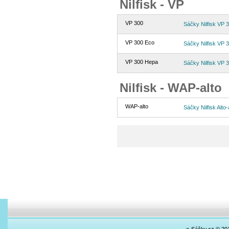
Nilfisk - VP
VP 300
Sáčky Nilfisk VP 3
VP 300 Eco
Sáčky Nilfisk VP 3
VP 300 Hepa
Sáčky Nilfisk VP 3
Nilfisk - WAP-alto
WAP-alto
Sáčky Nilfisk Alto-