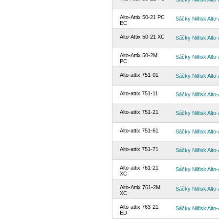
Alto-Attix 50-21 PC
Sáčky Nilfisk Alto-
EC
Alto-Attix 50-21 XC
Sáčky Nilfisk Alto-
Alto-Attix 50-2M
Sáčky Nilfisk Alto-
PC
Alto-attix 751-01
Sáčky Nilfisk Alto-
Alto-attix 751-11
Sáčky Nilfisk Alto-
Alto-attix 751-21
Sáčky Nilfisk Alto-
Alto-attix 751-61
Sáčky Nilfisk Alto-
Alto-attix 751-71
Sáčky Nilfisk Alto-
Alto-attix 761-21
Sáčky Nilfisk Alto-
XC
Alto-Attix 761-2M
Sáčky Nilfisk Alto-
XC
Alto-attix 763-21
Sáčky Nilfisk Alto-
ED