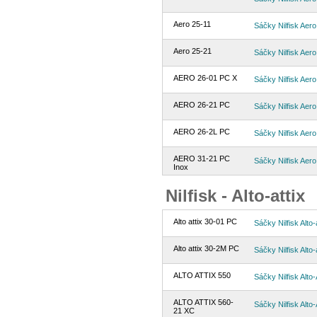
Aero 25-11
Sáčky Nilfisk Aer
Aero 25-21
Sáčky Nilfisk Aer
AERO 26-01 PC X
Sáčky Nilfisk Aer
AERO 26-21 PC
Sáčky Nilfisk Aer
AERO 26-2L PC
Sáčky Nilfisk Aer
AERO 31-21 PC
Sáčky Nilfisk Aer
Inox
Nilfisk - Alto-attix
Alto attix 30-01 PC
Sáčky Nilfisk Alto-
Alto attix 30-2M PC
Sáčky Nilfisk Alto-
ALTO ATTIX 550
Sáčky Nilfisk Alto-
ALTO ATTIX 560-
Sáčky Nilfisk Alto-
21 XC