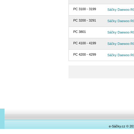
PC 3100 - 3199
Sáčky Daewoo R
PC 3200 - 3291
Sáčky Daewoo R
PC 3801
Sáčky Daewoo R
PC 4100 - 4199
Sáčky Daewoo R
PC 4200 - 4299
Sáčky Daewoo R
e-Sáčky.cz © 20